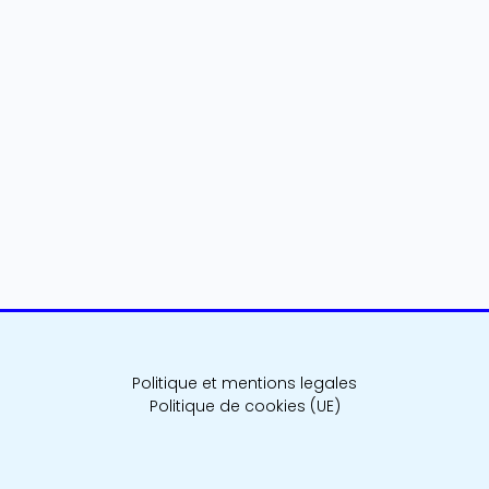
Politique et mentions legales
Politique de cookies (UE)