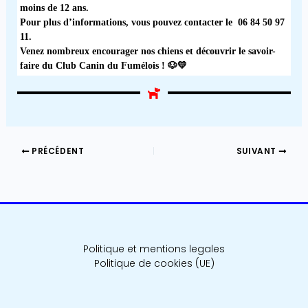
moins de 12 ans.
Pour plus d’informations, vous pouvez contacter le
06 84 50 97
11
.
Venez nombreux encourager nos chiens et découvrir le savoir-
faire du Club Canin du Fumélois ! 🐶💛
PRÉCÉDENT
SUIVANT
Politique et mentions legales
Politique de cookies (UE)