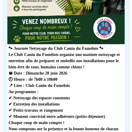
🐾 Journée Nettoyage du Club Canin du Fumélois 🐾
Le Club Canin du Fumélois organise une matinée nettoyage et
entretien afin de préparer et embellir nos installations pour le
bien-être de tous, humains comme chiens !
📅 Date : Dimanche 28 juin 2026
🕘 Heure : de 7h00 à 10h00
📍 Lieu : Club Canin du Fumélois
Au programme :
✔ Nettoyage des espaces communs
✔ Entretien des installations
✔ Petits travaux et rangement
✔ Moment convivial entre adhérents (petits-déjeuner)
Chaque coup de main compte !
Nous comptons sur la présence et la bonne humeur de chacun