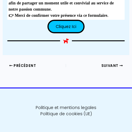
afin de partager un moment utile et convivial au service de
notre passion commune.
👉 Merci de confirmer votre présence via ce formulaire.
Cliquez Ici
PRÉCÉDENT
SUIVANT
Politique et mentions legales
Politique de cookies (UE)